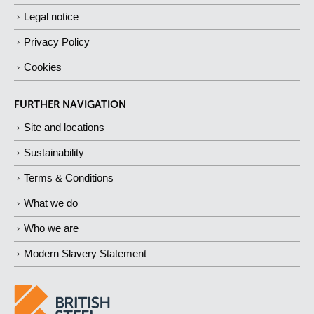
Legal notice
Privacy Policy
Cookies
FURTHER NAVIGATION
Site and locations
Sustainability
Terms & Conditions
What we do
Who we are
Modern Slavery Statement