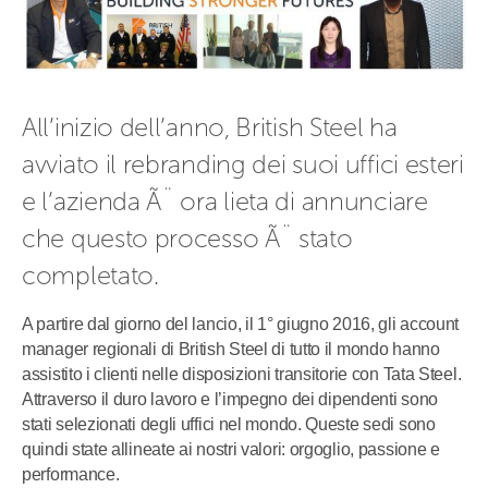
All’inizio dell’anno, British Steel ha 
avviato il rebranding dei suoi uffici esteri 
e l’azienda Ã¨ ora lieta di annunciare 
che questo processo Ã¨ stato 
completato.
A partire dal giorno del lancio, il 1° giugno 2016, gli account
manager regionali di British Steel di tutto il mondo hanno
assistito i clienti nelle disposizioni transitorie con Tata Steel.
Attraverso il duro lavoro e l’impegno dei dipendenti sono
stati selezionati degli uffici nel mondo. Queste sedi sono
quindi state allineate ai nostri valori: orgoglio, passione e
performance.