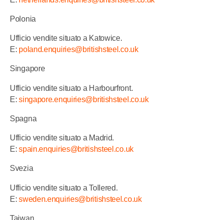
Polonia
Ufficio vendite situato a Katowice.
E:
poland.enquiries@britishsteel.co.uk
Singapore
Ufficio vendite situato a Harbourfront.
E:
singapore.enquiries@britishsteel.co.uk
Spagna
Ufficio vendite situato a Madrid.
E:
spain.enquiries@britishsteel.co.uk
Svezia
Ufficio vendite situato a Tollered.
E:
sweden.enquiries@britishsteel.co.uk
Taiwan