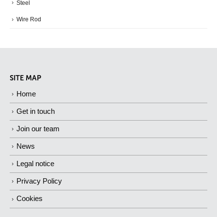
Steel
Wire Rod
SITE MAP
Home
Get in touch
Join our team
News
Legal notice
Privacy Policy
Cookies