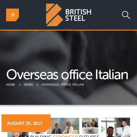
Overseas office Italian
HOME
NEWS
OVERSEAS OFFICE ITALIAN
AUGUST 30, 2017