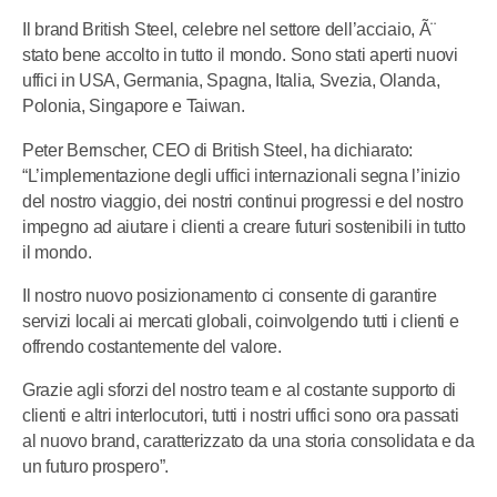
Il brand British Steel, celebre nel settore dell’acciaio, Ã¨
stato bene accolto in tutto il mondo. Sono stati aperti nuovi
uffici in USA, Germania, Spagna, Italia, Svezia, Olanda,
Polonia, Singapore e Taiwan.
Peter Bernscher, CEO di British Steel, ha dichiarato:
“L’implementazione degli uffici internazionali segna l’inizio
del nostro viaggio, dei nostri continui progressi e del nostro
impegno ad aiutare i clienti a creare futuri sostenibili in tutto
il mondo.
Il nostro nuovo posizionamento ci consente di garantire
servizi locali ai mercati globali, coinvolgendo tutti i clienti e
offrendo costantemente del valore.
Grazie agli sforzi del nostro team e al costante supporto di
clienti e altri interlocutori, tutti i nostri uffici sono ora passati
al nuovo brand, caratterizzato da una storia consolidata e da
un futuro prospero”.