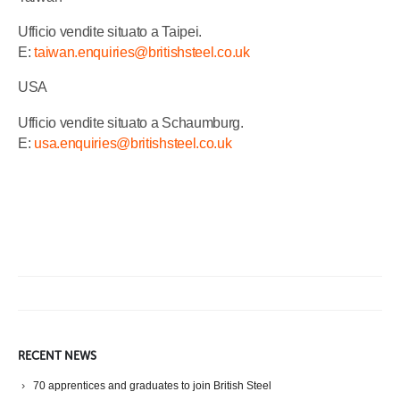
Ufficio vendite situato a Taipei.
E:
taiwan.enquiries@britishsteel.co.uk
USA
Ufficio vendite situato a Schaumburg.
E:
usa.enquiries@britishsteel.co.uk
RECENT NEWS
70 apprentices and graduates to join British Steel