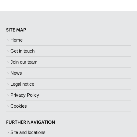
SITE MAP
Home
Get in touch
Join our team
News
Legal notice
Privacy Policy
Cookies
FURTHER NAVIGATION
Site and locations