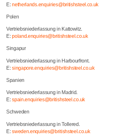
E:
netherlands.enquiries@britishsteel.co.uk
Polen
Vertriebsniederlassung in Kattowitz.
E:
poland.enquiries@britishsteel.co.uk
Singapur
Vertriebsniederlassung in Harbourfront.
E:
singapore.enquiries@britishsteel.co.uk
Spanien
Vertriebsniederlassung in Madrid.
E:
spain.enquiries@britishsteel.co.uk
Schweden
Vertriebsniederlassung in Tollered.
E:
sweden.enquiries@britishsteel.co.uk