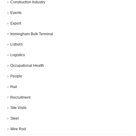
Construction Industry
Events
Export
Immingham Bulk Terminal
Lisburn
Logistics
Occupational Health
People
Rail
Recruitment
Site Visits
Steel
Wire Rod